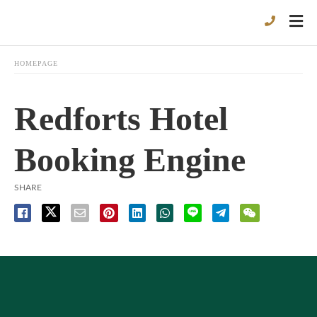
HOMEPAGE
Redforts Hotel
Booking Engine
SHARE