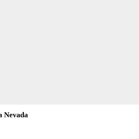
ra Nevada