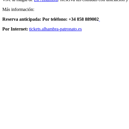
Más información:
Reserva anticipada:
Por teléfono: +34 858 889002
Por Internet:
tickets.alhambra-patronato.es