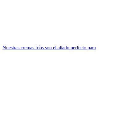
Nuestras cremas frías son el aliado perfecto para