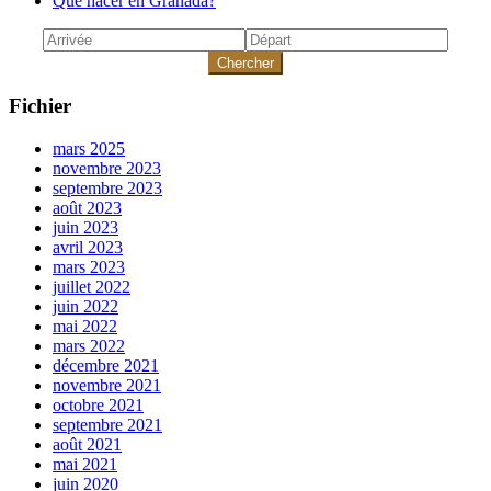
Qué hacer en Granada?
Chercher
Fichier
mars 2025
novembre 2023
septembre 2023
août 2023
juin 2023
avril 2023
mars 2023
juillet 2022
juin 2022
mai 2022
mars 2022
décembre 2021
novembre 2021
octobre 2021
septembre 2021
août 2021
mai 2021
juin 2020