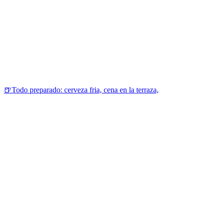
🍺Todo preparado: cerveza fria, cena en la terraza,