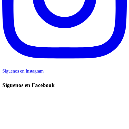
Síguenos en Instagram
Síguenos en Facebook