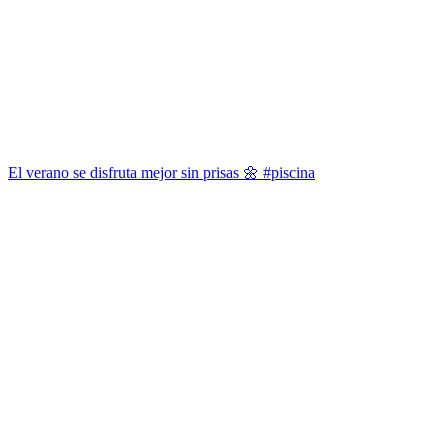
El verano se disfruta mejor sin prisas 🌼 #piscina