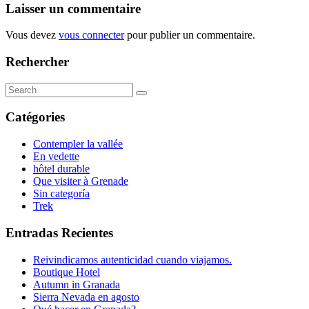
Laisser un commentaire
Vous devez
vous connecter
pour publier un commentaire.
Rechercher
Search
for:
Catégories
Contempler la vallée
En vedette
hôtel durable
Que visiter à Grenade
Sin categoría
Trek
Entradas Recientes
Reivindicamos autenticidad cuando viajamos.
Boutique Hotel
Autumn in Granada
Sierra Nevada en agosto