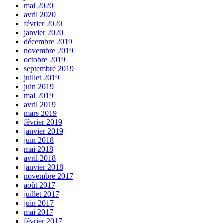
mai 2020
avril 2020
février 2020
janvier 2020
décembre 2019
novembre 2019
octobre 2019
septembre 2019
juillet 2019
juin 2019
mai 2019
avril 2019
mars 2019
février 2019
janvier 2019
juin 2018
mai 2018
avril 2018
janvier 2018
novembre 2017
août 2017
juillet 2017
juin 2017
mai 2017
février 2017