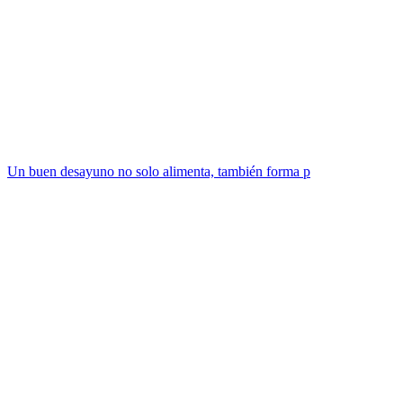
Un buen desayuno no solo alimenta, también forma p