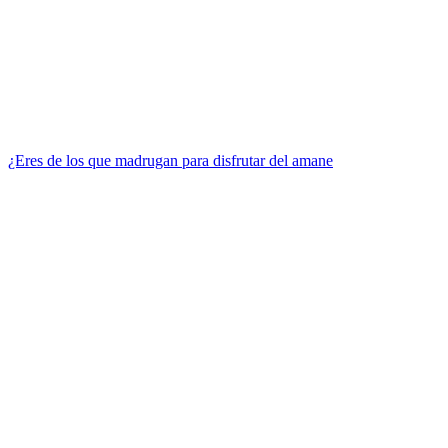
¿Eres de los que madrugan para disfrutar del amane