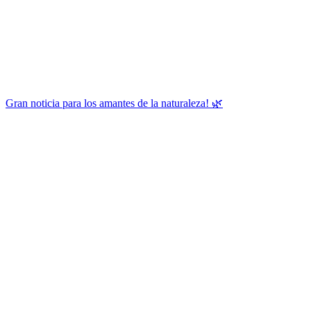
Gran noticia para los amantes de la naturaleza! 🌿