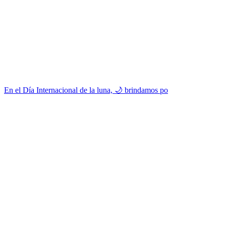
En el Día Internacional de la luna, 🌙 brindamos po