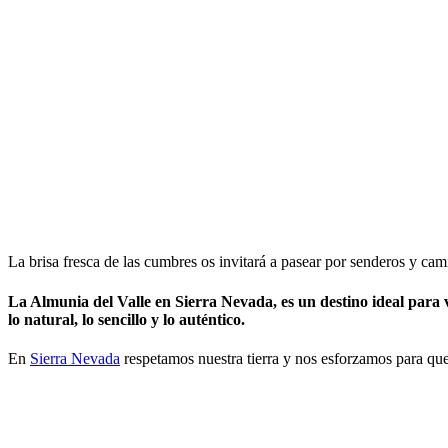
La brisa fresca de las cumbres os invitará a pasear por senderos y ca
La Almunia del Valle en Sierra Nevada, es un destino ideal para vi
lo natural, lo sencillo y lo auténtico.
En
Sierra Nevada
respetamos nuestra tierra y nos esforzamos para que 