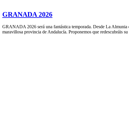
GRANADA 2026
GRANADA 2026 será una fantástica temporada. Desde La Almunia del Va
maravillosa provincia de Andalucía. Proponemos que redescubráis su 