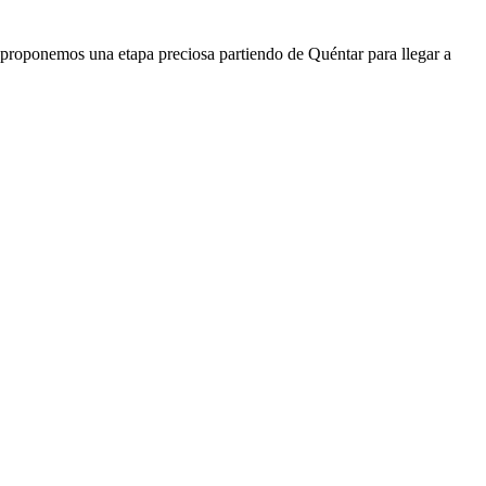
roponemos una etapa preciosa partiendo de Quéntar para llegar a