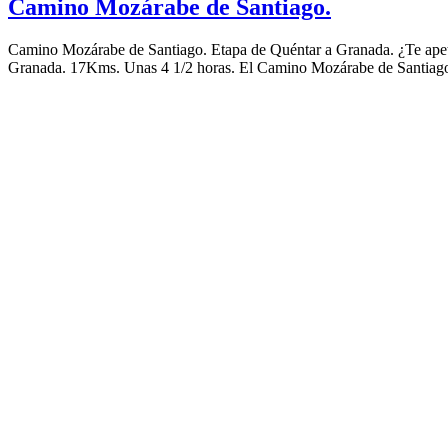
Camino Mozárabe de Santiago.
Camino Mozárabe de Santiago. Etapa de Quéntar a Granada. ¿Te apet
Granada. 17Kms. Unas 4 1/2 horas. El Camino Mozárabe de Santiago 