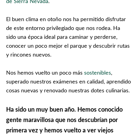
de Sierra Nevada
.
El buen clima en otoño nos ha permitido disfrutar
de este entorno privilegiado que nos rodea. Ha
sido una época ideal para caminar y perderse,
conocer un poco mejor el parque y descubrir rutas
y rincones nuevos.
Nos hemos vuelto un poco más
sostenibles
,
superado nuestros exámenes en calidad, aprendido
cosas nuevas y renovado nuestras dotes culinarias.
Ha sido un muy buen año. Hemos conocido
gente maravillosa que nos descubrían por
primera vez y hemos vuelto a ver viejos