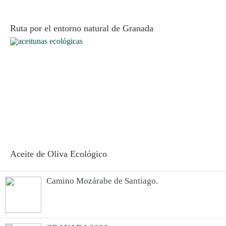
Ruta por el entorno natural de Granada
Aceite de Oliva Ecológico
Camino Mozárabe de Santiago.