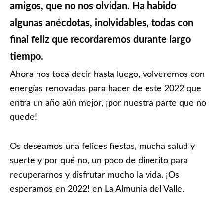
amigos, que no nos olvidan. Ha habido
algunas anécdotas, inolvidables, todas con
final feliz que recordaremos durante largo
tiempo.
Ahora nos toca decir hasta luego, volveremos con
energías renovadas para hacer de este 2022 que
entra un año aún mejor, ¡por nuestra parte que no
quede!
Os deseamos una felices fiestas, mucha salud y
suerte y por qué no, un poco de dinerito para
recuperarnos y disfrutar mucho la vida. ¡Os
esperamos en 2022! en La Almunia del Valle.