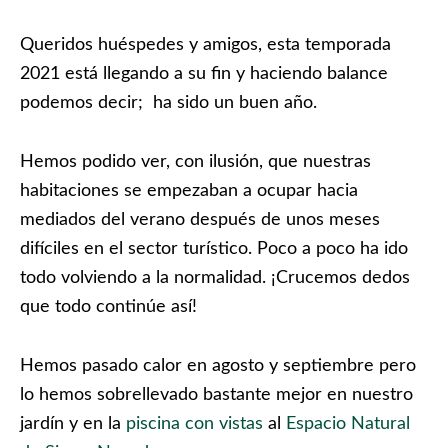
Queridos huéspedes y amigos, esta temporada
2021 está llegando a su fin y haciendo balance
podemos decir; ha sido un buen año.
Hemos podido ver, con ilusión, que nuestras
habitaciones se empezaban a ocupar hacia
mediados del verano después de unos meses
difíciles en el sector turístico. Poco a poco ha ido
todo volviendo a la normalidad. ¡Crucemos dedos
que todo continúe así!
Hemos pasado calor en agosto y septiembre pero
lo hemos sobrellevado bastante mejor en nuestro
jardín y en la
piscina con vistas
al
Espacio Natural