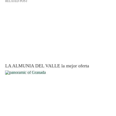
RELATED POST
LA ALMUNIA DEL VALLE la mejor oferta