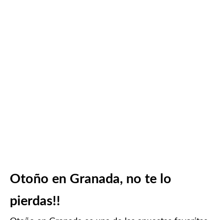
Otoño en Granada, no te lo
pierdas!!