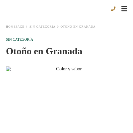
HOMEPAGE
SIN CATEGORÍA
OTOÑO EN GRANADA
SIN CATEGORÍA
Otoño en Granada