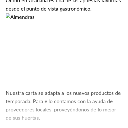
Otoño en Granada es una de las apuestas favoritas
desde el punto de vista gastronómico.
Nuestra carta se adapta a los nuevos productos de
temporada. Para ello contamos con la ayuda de
proveedores locales, proveyéndonos de lo mejor
de sus huertas.