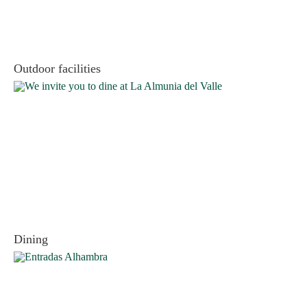
Outdoor facilities
Dining