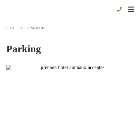
HOMEPAGE
SERVICES
Parking