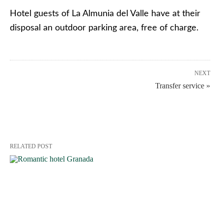
Hotel guests of La Almunia del Valle have at their
disposal an outdoor parking area, free of charge.
NEXT
Transfer service »
RELATED POST