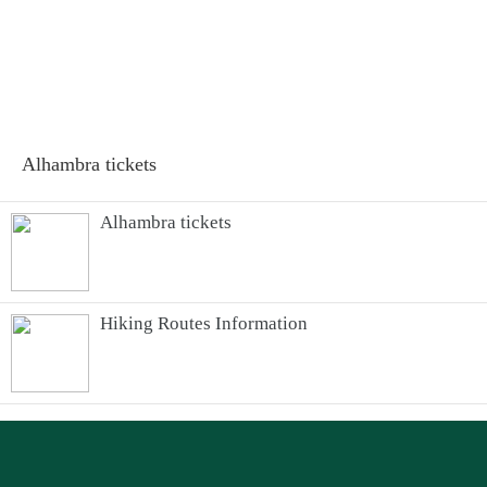
Alhambra tickets
Alhambra tickets
Hiking Routes Information