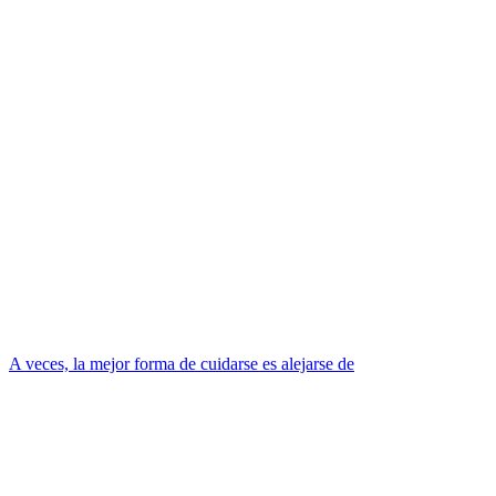
A veces, la mejor forma de cuidarse es alejarse de