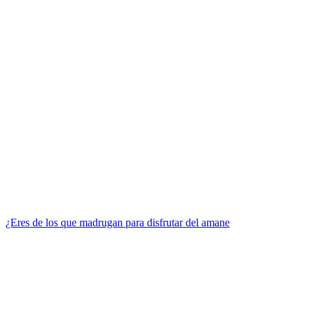
¿Eres de los que madrugan para disfrutar del amane