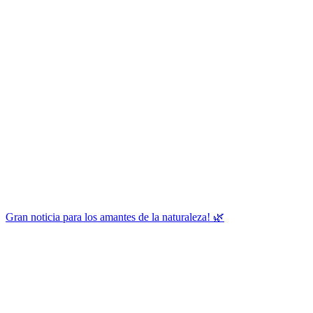
Gran noticia para los amantes de la naturaleza! 🌿