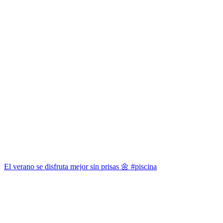
El verano se disfruta mejor sin prisas 🌼 #piscina