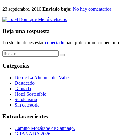
23 septiembre, 2016
Enviado bajo:
No hay comentarios
Deja una respuesta
Lo siento, debes estar
conectado
para publicar un comentario.
Buscar
por:
Categorías
Desde La Almunia del Valle
Destacado
Granada
Hotel Sostenible
Senderismo
Sin categoría
Entradas recientes
Camino Mozárabe de Santiago.
GRANADA 2026