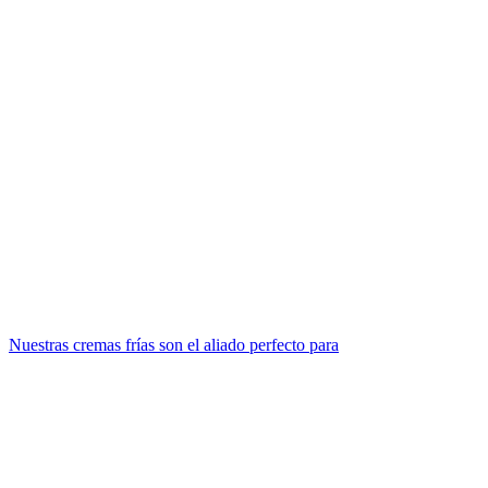
Nuestras cremas frías son el aliado perfecto para