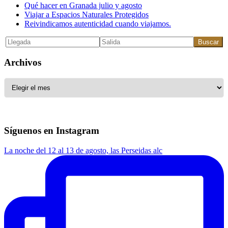
Qué hacer en Granada julio y agosto
Viajar a Espacios Naturales Protegidos
Reivindicamos autenticidad cuando viajamos.
Buscar
Archivos
Archivos
Síguenos en Instagram
La noche del 12 al 13 de agosto, las Perseidas alc