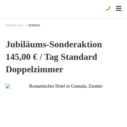
HOMEPAGE
OFERTAS
Jubiläums-Sonderaktion
145,00 € / Tag Standard
Doppelzimmer