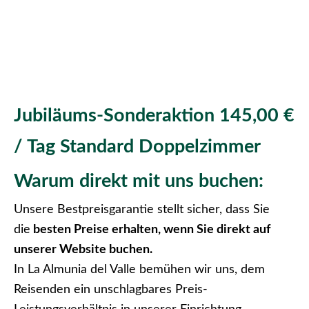
Jubiläums-Sonderaktion 145,00 €
/ Tag Standard Doppelzimmer
Warum direkt mit uns buchen:
Unsere Bestpreisgarantie stellt sicher, dass Sie
die
besten Preise erhalten, wenn Sie direkt auf
unserer Website buchen.
In La Almunia del Valle bemühen wir uns, dem
Reisenden ein unschlagbares Preis-