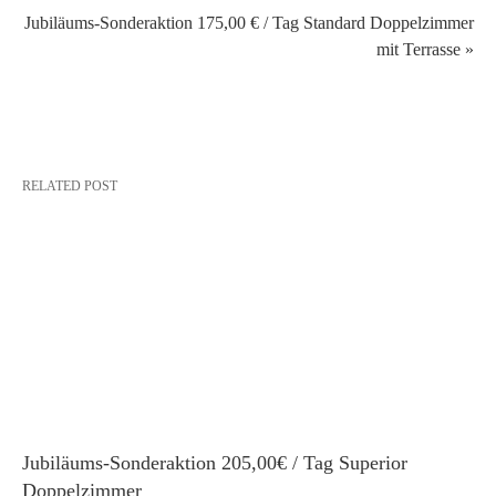
Jubiläums-Sonderaktion 175,00 € / Tag Standard Doppelzimmer
mit Terrasse »
RELATED POST
Jubiläums-Sonderaktion 205,00€ / Tag Superior 
Doppelzimmer