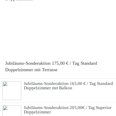
Jubiläums-Sonderaktion 175,00 € / Tag Standard 
Doppelzimmer mit Terrasse
Jubiläums-Sonderaktion 165,00 € / Tag Standard
Doppelzimmer mit Balkon
Jubiläums-Sonderaktion 205,00€ / Tag Superior
Doppelzimmer