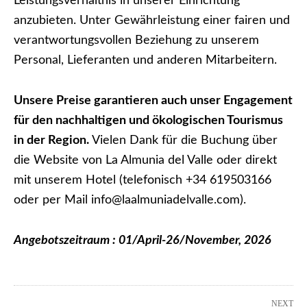
Leistungsverhältnis in unserer Einrichtung
anzubieten. Unter Gewährleistung einer fairen und
verantwortungsvollen Beziehung zu unserem
Personal, Lieferanten und anderen Mitarbeitern.
Unsere Preise garantieren auch unser Engagement
für den nachhaltigen und ökologischen Tourismus
in der Region.
Vielen Dank für die Buchung über
die Website von La Almunia del Valle oder direkt
mit unserem Hotel (telefonisch +34 619503166
oder per Mail info@laalmuniadelvalle.com).
Angebotszeitraum : 01/April-26/November, 2026
NEXT