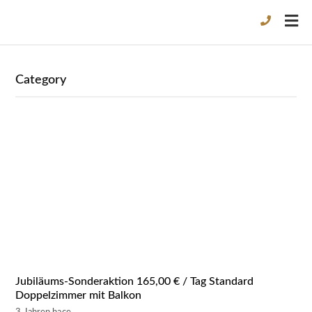
Category
Jubiläums-Sonderaktion 165,00 € / Tag Standard
Doppelzimmer mit Balkon