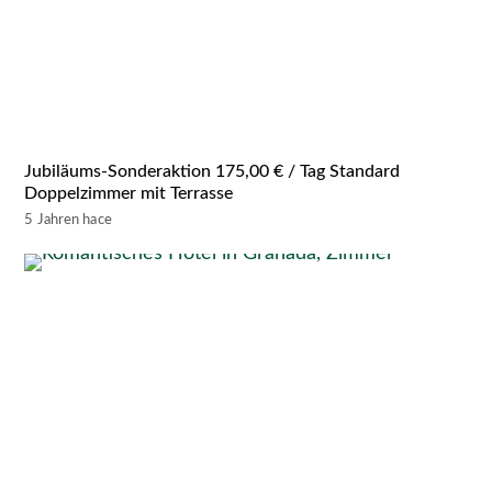
Jubiläums-Sonderaktion 175,00 € / Tag Standard
Doppelzimmer mit Terrasse
5 Jahren hace