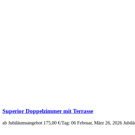
Superior Doppelzimmer mit Terrasse
ab Jubiläumsangebot 175,00 €/Tag: 06 Februar, März 26, 2026 Jubil