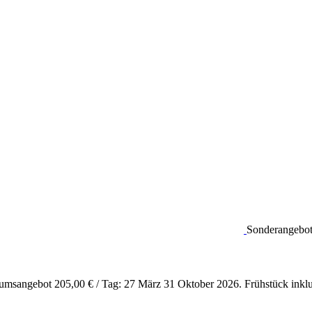
Sonderangebo
äumsangebot 205,00 € / Tag: 27 März 31 Oktober 2026. Frühstück inkl