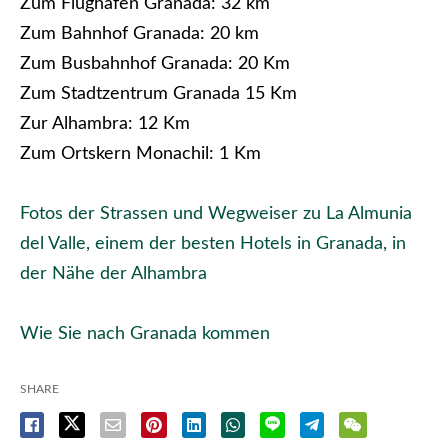
Zum Flughafen Granada: 32 km
Zum Bahnhof Granada: 20 km
Zum Busbahnhof Granada: 20 Km
Zum Stadtzentrum Granada 15 Km
Zur Alhambra: 12 Km
Zum Ortskern Monachil: 1 Km
Fotos der Strassen und Wegweiser zu La Almunia
del Valle, einem der besten Hotels in Granada, in
der Nähe der Alhambra
Wie Sie nach Granada kommen
SHARE