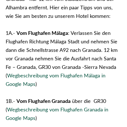
Alhambra entfernt. Hier ein paar Tipps von uns,
wie Sie am besten zu unserem Hotel kommen:
1A.-
Vom Flughafen Málaga
: Verlassen Sie den
Flughafen Richtung Málaga Stadt und nehmen Sie
dann die Schnellstrasse A92 nach Granada. 12 km
vor Granada nehmen Sie die Ausfahrt nach Santa
Fe – Granada, GR30 von Granada -Sierra Nevada
(
Wegbeschreibung vom Flughafen Málaga in
Google Maps
)
1B.-
Vom Flughafen Granada
über die GR30
(
Wegbeschreibung vom Flughafen Granada in
Google Maps
)