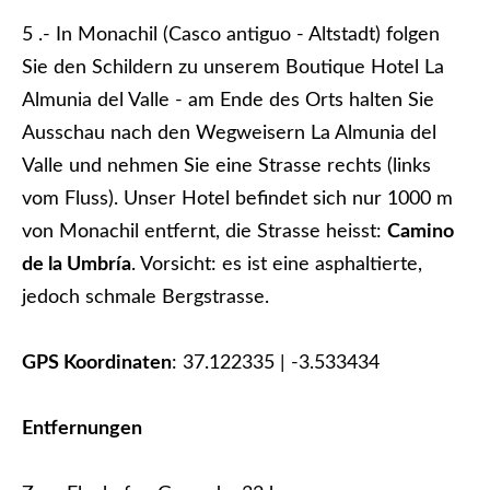
5 .- In Monachil (Casco antiguo - Altstadt) folgen
Sie den Schildern zu unserem Boutique Hotel La
Almunia del Valle - am Ende des Orts halten Sie
Ausschau nach den Wegweisern La Almunia del
Valle und nehmen Sie eine Strasse rechts (links
vom Fluss). Unser Hotel befindet sich nur 1000 m
von Monachil entfernt, die Strasse heisst:
Camino
de la Umbría
. Vorsicht: es ist eine asphaltierte,
jedoch schmale Bergstrasse.
GPS Koordinaten
: 37.122335 | -3.533434
Entfernungen