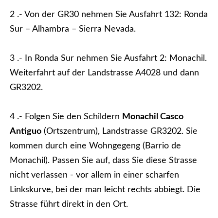
2 .- Von der GR30 nehmen Sie Ausfahrt 132: Ronda
Sur – Alhambra – Sierra Nevada.
3 .- In Ronda Sur nehmen Sie Ausfahrt 2: Monachil.
Weiterfahrt auf der Landstrasse A4028 und dann
GR3202.
4 .- Folgen Sie den Schildern
Monachil Casco
Antiguo
(Ortszentrum), Landstrasse GR3202. Sie
kommen durch eine Wohngegeng (Barrio de
Monachil). Passen Sie auf, dass Sie diese Strasse
nicht verlassen - vor allem in einer scharfen
Linkskurve, bei der man leicht rechts abbiegt. Die
Strasse führt direkt in den Ort.