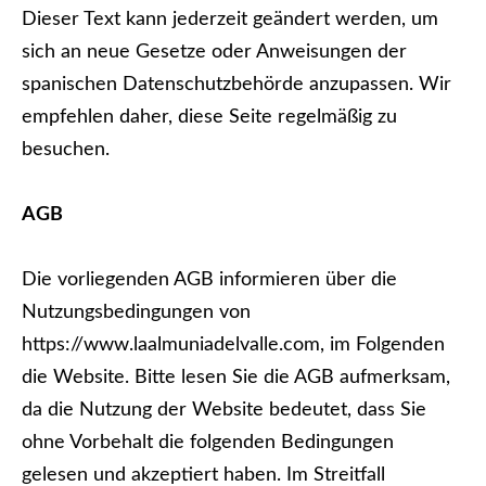
Dieser Text kann jederzeit geändert werden, um
sich an neue Gesetze oder Anweisungen der
spanischen Datenschutzbehörde anzupassen. Wir
empfehlen daher, diese Seite regelmäßig zu
besuchen.
AGB
Die vorliegenden AGB informieren über die
Nutzungsbedingungen von
https://www.laalmuniadelvalle.com, im Folgenden
die Website. Bitte lesen Sie die AGB aufmerksam,
da die Nutzung der Website bedeutet, dass Sie
ohne Vorbehalt die folgenden Bedingungen
gelesen und akzeptiert haben. Im Streitfall