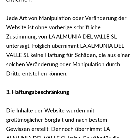
entfernen.
Jede Art von Manipulation oder Veränderung der
Website ist ohne vorherige schriftliche
Zustimmung von LA ALMUNIA DEL VALLE SL
untersagt. Folglich übernimmt LA ALMUNIA DEL
VALLE SL keine Haftung für Schäden, die aus einer
solchen Veränderung oder Manipulation durch
Dritte entstehen können.
3. Haftungsbeschränkung
Die Inhalte der Website wurden mit
größtmöglicher Sorgfalt und nach bestem
Gewissen erstellt. Dennoch übernimmt LA