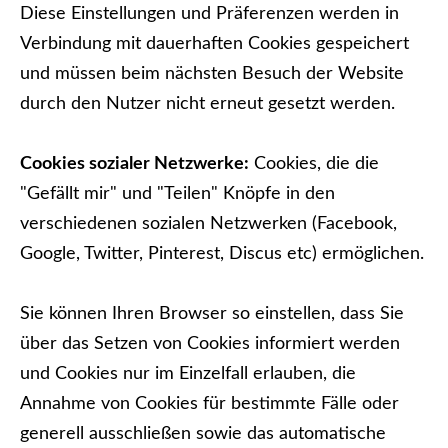
Diese Einstellungen und Präferenzen werden in
Verbindung mit dauerhaften Cookies gespeichert
und müssen beim nächsten Besuch der Website
durch den Nutzer nicht erneut gesetzt werden.
Cookies sozialer Netzwerke:
Cookies, die die
"Gefällt mir" und "Teilen" Knöpfe in den
verschiedenen sozialen Netzwerken (Facebook,
Google, Twitter, Pinterest, Discus etc) ermöglichen.
Sie können Ihren Browser so einstellen, dass Sie
über das Setzen von Cookies informiert werden
und Cookies nur im Einzelfall erlauben, die
Annahme von Cookies für bestimmte Fälle oder
generell ausschließen sowie das automatische