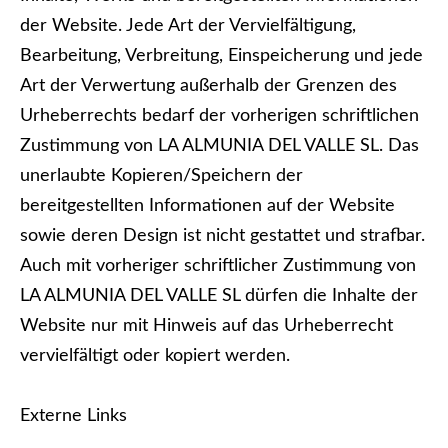
der Website. Jede Art der Vervielfältigung,
Bearbeitung, Verbreitung, Einspeicherung und jede
Art der Verwertung außerhalb der Grenzen des
Urheberrechts bedarf der vorherigen schriftlichen
Zustimmung von LA ALMUNIA DEL VALLE SL. Das
unerlaubte Kopieren/Speichern der
bereitgestellten Informationen auf der Website
sowie deren Design ist nicht gestattet und strafbar.
Auch mit vorheriger schriftlicher Zustimmung von
LA ALMUNIA DEL VALLE SL dürfen die Inhalte der
Website nur mit Hinweis auf das Urheberrecht
vervielfältigt oder kopiert werden.
Externe Links