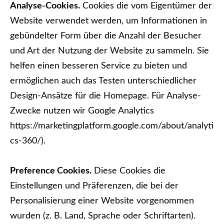
Analyse-Cookies.
Cookies die vom Eigentümer der
Website verwendet werden, um Informationen in
gebündelter Form über die Anzahl der Besucher
und Art der Nutzung der Website zu sammeln. Sie
helfen einen besseren Service zu bieten und
ermöglichen auch das Testen unterschiedlicher
Design-Ansätze für die Homepage. Für Analyse-
Zwecke nutzen wir Google Analytics
https://marketingplatform.google.com/about/analyti
cs-360/).
Preference Cookies.
Diese Cookies die
Einstellungen und Präferenzen, die bei der
Personalisierung einer Website vorgenommen
wurden (z. B. Land, Sprache oder Schriftarten).