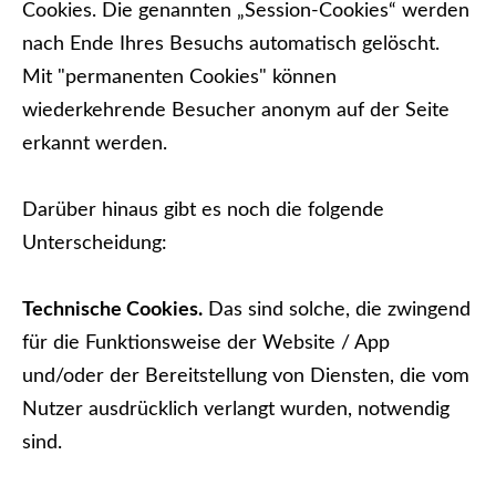
Cookies. Die genannten „Session-Cookies“ werden
nach Ende Ihres Besuchs automatisch gelöscht.
Mit "permanenten Cookies" können
wiederkehrende Besucher anonym auf der Seite
erkannt werden.
Darüber hinaus gibt es noch die folgende
Unterscheidung:
Technische Cookies.
Das sind solche, die zwingend
für die Funktionsweise der Website / App
und/oder der Bereitstellung von Diensten, die vom
Nutzer ausdrücklich verlangt wurden, notwendig
sind.