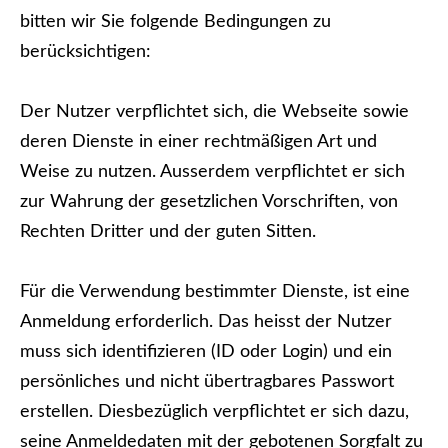
bitten wir Sie folgende Bedingungen zu
berücksichtigen:
Der Nutzer verpflichtet sich, die Webseite sowie
deren Dienste in einer rechtmäßigen Art und
Weise zu nutzen. Ausserdem verpflichtet er sich
zur Wahrung der gesetzlichen Vorschriften, von
Rechten Dritter und der guten Sitten.
Für die Verwendung bestimmter Dienste, ist eine
Anmeldung erforderlich. Das heisst der Nutzer
muss sich identifizieren (ID oder Login) und ein
persönliches und nicht übertragbares Passwort
erstellen. Diesbezüglich verpflichtet er sich dazu,
seine Anmeldedaten mit der gebotenen Sorgfalt zu