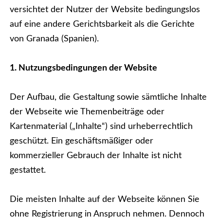
versichtet der Nutzer der Website bedingungslos
auf eine andere Gerichtsbarkeit als die Gerichte
von Granada (Spanien).
1. Nutzungsbedingungen der Website
Der Aufbau, die Gestaltung sowie sämtliche Inhalte
der Webseite wie Themenbeiträge oder
Kartenmaterial („Inhalte“) sind urheberrechtlich
geschützt. Ein geschäftsmäßiger oder
kommerzieller Gebrauch der Inhalte ist nicht
gestattet.
Die meisten Inhalte auf der Webseite können Sie
ohne Registrierung in Anspruch nehmen. Dennoch