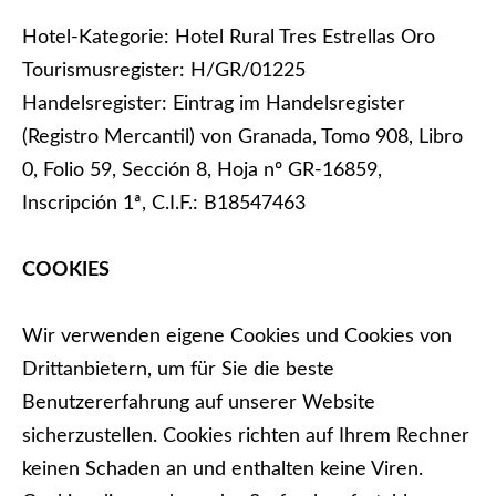
Hotel-Kategorie: Hotel Rural Tres Estrellas Oro
Tourismusregister: H/GR/01225
Handelsregister: Eintrag im Handelsregister
(Registro Mercantil) von Granada, Tomo 908, Libro
0, Folio 59, Sección 8, Hoja nº GR-16859,
Inscripción 1ª, C.I.F.: B18547463
COOKIES
Wir verwenden eigene Cookies und Cookies von
Drittanbietern, um für Sie die beste
Benutzererfahrung auf unserer Website
sicherzustellen. Cookies richten auf Ihrem Rechner
keinen Schaden an und enthalten keine Viren.