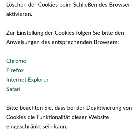
Löschen der Cookies beim Schließen des Browser
aktivieren.
Zur Einstellung der Cookies folgen Sie bitte den
Anweisungen des entsprechenden Browsers:
Chrome
Firefox
Internet Explorer
Safari
Bitte beachten Sie, dass bei der Deaktivierung von
Cookies die Funktionalität dieser Website
eingeschränkt sein kann.