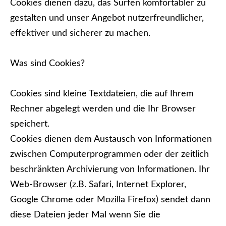
Cookies dienen dazu, das Surfen komfortabler zu
gestalten und unser Angebot nutzerfreundlicher,
effektiver und sicherer zu machen.
Was sind Cookies?
Cookies sind kleine Textdateien, die auf Ihrem
Rechner abgelegt werden und die Ihr Browser
speichert.
Cookies dienen dem Austausch von Informationen
zwischen Computerprogrammen oder der zeitlich
beschränkten Archivierung von Informationen. Ihr
Web-Browser (z.B. Safari, Internet Explorer,
Google Chrome oder Mozilla Firefox) sendet dann
diese Dateien jeder Mal wenn Sie die