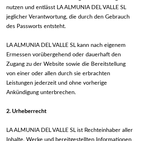
nutzen und entlässt LA ALMUNIA DEL VALLE SL
jeglicher Verantwortung, die durch den Gebrauch
des Passworts entsteht.
LA ALMUNIA DEL VALLE SL kann nach eigenem
Ermessen vorübergehend oder dauerhaft den
Zugang zu der Website sowie die Bereitstellung
von einer oder allen durch sie erbrachten
Leistungen jederzeit und ohne vorherige
Ankündigung unterbrechen.
2. Urheberrecht
LA ALMUNIA DEL VALLE SL ist Rechteinhaber aller
Inhalte, Werke und bereitgestellten Informationen