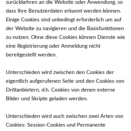
zurückkehren an die Website oder Anwendung, so
dass Ihre Benutzerdaten erkannt werden können.
Einige Cookies sind unbedingt erforderlich um auf
der Website zu navigieren und die Basisfunktionen
zu nutzen. Ohne diese Cookies können Dienste wie
eine Registrierung oder Anmeldung nicht
bereitgestellt werden.
Unterschieden wird zwischen den Cookies der
eigentlich aufgerufenen Seite und den Cookies von
Drittanbietern, d.h. Cookies von denen externe
Bilder und Skripte geladen werden.
Unterschieden wird auch zwischen zwei Arten von
Cookies: Session-Cookies und Permanente