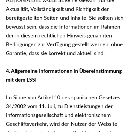
ALMUNIA DEL VALLE SL keine Gewähr für die
Aktualität, Vollständigkeit und Richtigkeit der
bereitgestellten Seiten und Inhalte. Sie sollten sich
bewusst sein, dass die Informationen im Rahmen
der in diesem rechtlichen Hinweis genannten
Bedingungen zur Verfügung gestellt werden, ohne
Garantie, dass sie korrekt und aktuell sind.
4. Allgemeine Informationen in Übereinstimmung
mit dem LSSI
Im Sinne von Artikel 10 des spanischen Gesetzes
34/2002 vom 11. Juli, zu Dienstleistungen der
Informationsgesellschaft und elektronischem
Geschäftsverkehr, wird der Nutzer der Website