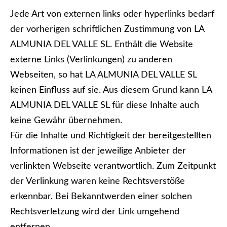
Jede Art von externen links oder hyperlinks bedarf
der vorherigen schriftlichen Zustimmung von LA
ALMUNIA DEL VALLE SL. Enthält die Website
externe Links (Verlinkungen) zu anderen
Webseiten, so hat LA ALMUNIA DEL VALLE SL
keinen Einfluss auf sie. Aus diesem Grund kann LA
ALMUNIA DEL VALLE SL für diese Inhalte auch
keine Gewähr übernehmen.
Für die Inhalte und Richtigkeit der bereitgestellten
Informationen ist der jeweilige Anbieter der
verlinkten Webseite verantwortlich. Zum Zeitpunkt
der Verlinkung waren keine Rechtsverstöße
erkennbar. Bei Bekanntwerden einer solchen
Rechtsverletzung wird der Link umgehend