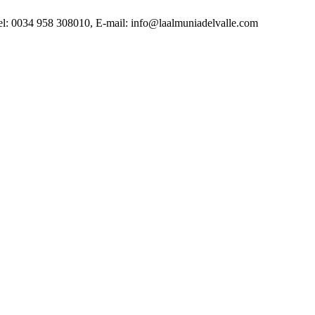
Tel: 0034 958 308010, E-mail: info@laalmuniadelvalle.com