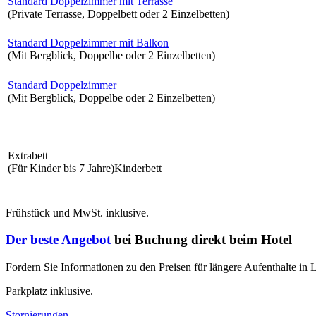
Standard Doppelzimmer mit Terrasse
(Private Terrasse, Doppelbett oder 2 Einzelbetten)
Standard Doppelzimmer mit Balkon
(Mit Bergblick, Doppelbe oder 2 Einzelbetten)
Standard Doppelzimmer
(Mit Bergblick, Doppelbe oder 2 Einzelbetten)
Extrabett
(Für Kinder bis 7 Jahre)Kinderbett
Frühstück und MwSt. inklusive.
Der beste Angebot
bei Buchung direkt beim Hotel
Fordern Sie Informationen zu den Preisen für längere Aufenthalte in
Parkplatz inklusive.
Stornierungen