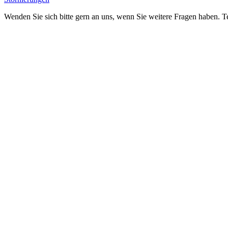
Wenden Sie sich bitte gern an uns, wenn Sie weitere Fragen haben. 