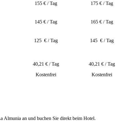
155 € / Tag
175 € / Tag
145 € / Tag
165 € / Tag
125 € / Tag
145 € / Tag
40,21 € / Tag
40,21 € / Tag
Kostenfrei
Kostenfrei
 La Almunia an und buchen Sie direkt beim Hotel.