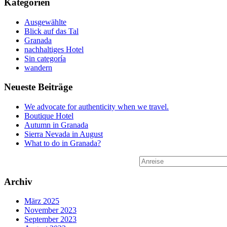
Kategorien
Ausgewählte
Blick auf das Tal
Granada
nachhaltiges Hotel
Sin categoría
wandern
Neueste Beiträge
We advocate for authenticity when we travel.
Boutique Hotel
Autumn in Granada
Sierra Nevada in August
What to do in Granada?
Archiv
März 2025
November 2023
September 2023