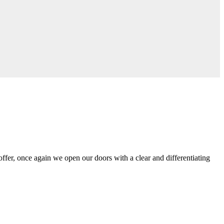
 once again we open our doors with a clear and differentiating