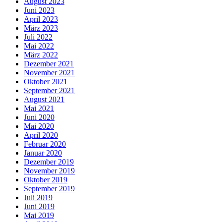
August 2023
Juni 2023
April 2023
März 2023
Juli 2022
Mai 2022
März 2022
Dezember 2021
November 2021
Oktober 2021
September 2021
August 2021
Mai 2021
Juni 2020
Mai 2020
April 2020
Februar 2020
Januar 2020
Dezember 2019
November 2019
Oktober 2019
September 2019
Juli 2019
Juni 2019
Mai 2019