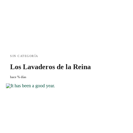
SIN CATEGORÍA
Los Lavaderos de la Reina
hace % días