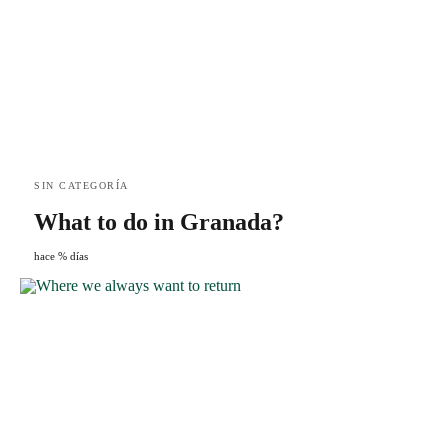
SIN CATEGORÍA
What to do in Granada?
hace % días