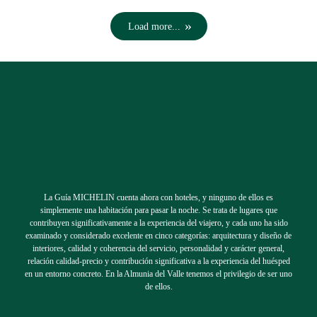
Load more...
La Guía MICHELIN cuenta ahora con hoteles, y ninguno de ellos es
simplemente una habitación para pasar la noche. Se trata de lugares que
contribuyen significativamente a la experiencia del viajero, y cada uno ha sido
examinado y considerado excelente en cinco categorías: arquitectura y diseño de
interiores, calidad y coherencia del servicio, personalidad y carácter general,
relación calidad-precio y contribución significativa a la experiencia del huésped
en un entorno concreto. En la Almunia del Valle tenemos el privilegio de ser uno
de ellos.