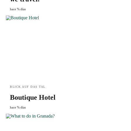
hace % días
BLICK AUF DAS TAL
Boutique Hotel
hace % días