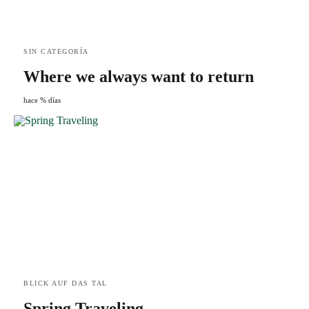
SIN CATEGORÍA
Where we always want to return
hace % días
BLICK AUF DAS TAL
Spring Traveling