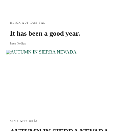
BLICK AUF DAS TAL
It has been a good year.
hace % días
SIN CATEGORÍA