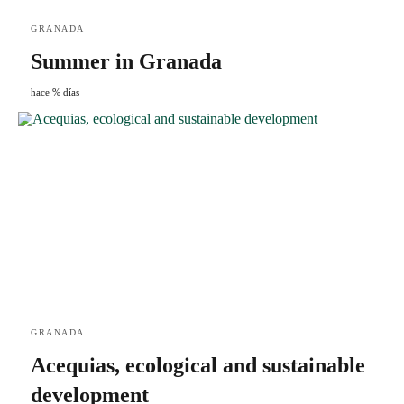
GRANADA
Summer in Granada
hace % días
GRANADA
Acequias, ecological and sustainable
development