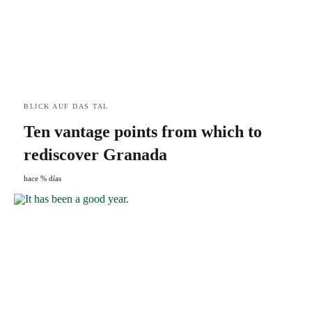
BLICK AUF DAS TAL
Ten vantage points from which to
rediscover Granada
hace % días