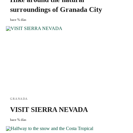
surroundings of Granada City
hace % días
GRANADA
VISIT SIERRA NEVADA
hace % días