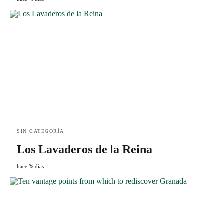
SIN CATEGORÍA
Los Lavaderos de la Reina
hace % días