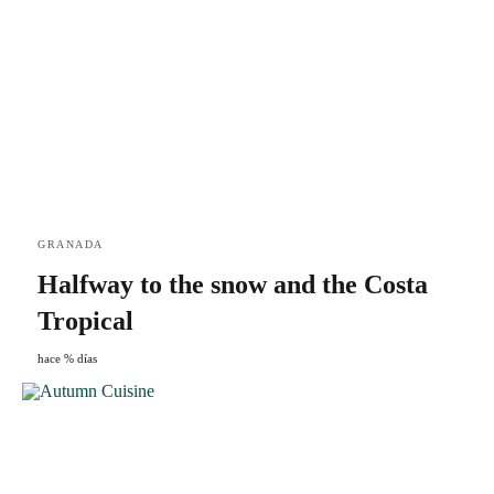
GRANADA
Halfway to the snow and the Costa
Tropical
hace % días