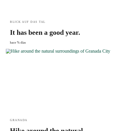
BLICK AUF DAS TAL
It has been a good year.
hace % días
GRANADA
Hike around the natural