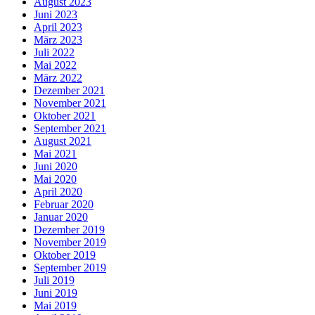
August 2023
Juni 2023
April 2023
März 2023
Juli 2022
Mai 2022
März 2022
Dezember 2021
November 2021
Oktober 2021
September 2021
August 2021
Mai 2021
Juni 2020
Mai 2020
April 2020
Februar 2020
Januar 2020
Dezember 2019
November 2019
Oktober 2019
September 2019
Juli 2019
Juni 2019
Mai 2019