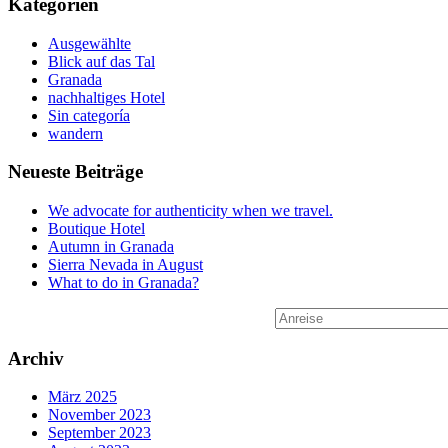
Kategorien
Ausgewählte
Blick auf das Tal
Granada
nachhaltiges Hotel
Sin categoría
wandern
Neueste Beiträge
We advocate for authenticity when we travel.
Boutique Hotel
Autumn in Granada
Sierra Nevada in August
What to do in Granada?
Archiv
März 2025
November 2023
September 2023