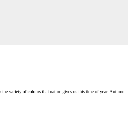
iety of colours that nature gives us this time of year. Autumn