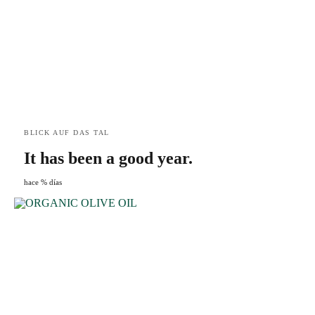
BLICK AUF DAS TAL
It has been a good year.
hace % días