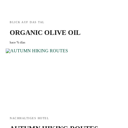
BLICK AUF DAS TAL
ORGANIC OLIVE OIL
hace % días
NACHHALTIGES HOTEL