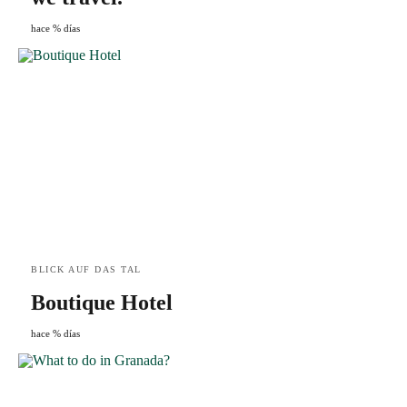
hace % días
BLICK AUF DAS TAL
Boutique Hotel
hace % días