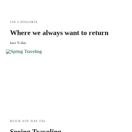
SIN CATEGORÍA
Where we always want to return
hace % días
BLICK AUF DAS TAL
Spring Traveling