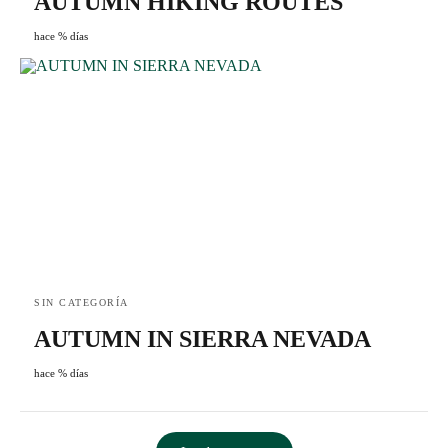
AUTUMN HIKING ROUTES
hace % días
SIN CATEGORÍA
AUTUMN IN SIERRA NEVADA
hace % días