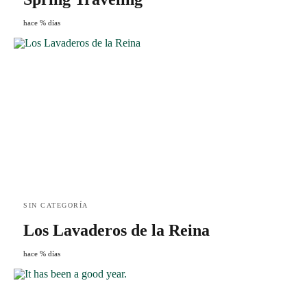
hace % días
SIN CATEGORÍA
Los Lavaderos de la Reina
hace % días