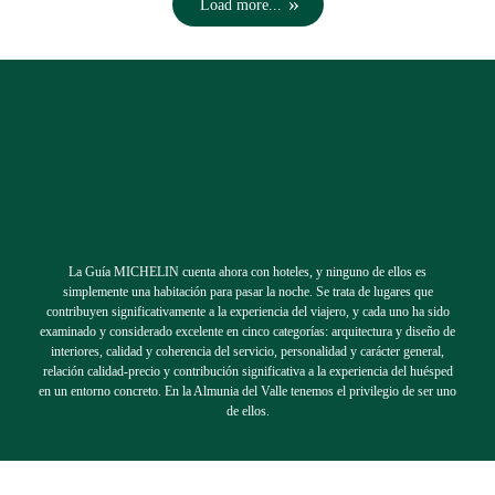
Load more...
La Guía MICHELIN cuenta ahora con hoteles, y ninguno de ellos es
simplemente una habitación para pasar la noche. Se trata de lugares que
contribuyen significativamente a la experiencia del viajero, y cada uno ha sido
examinado y considerado excelente en cinco categorías: arquitectura y diseño de
interiores, calidad y coherencia del servicio, personalidad y carácter general,
relación calidad-precio y contribución significativa a la experiencia del huésped
en un entorno concreto. En la Almunia del Valle tenemos el privilegio de ser uno
de ellos.