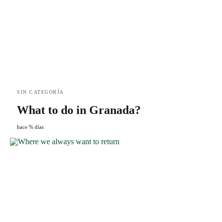
SIN CATEGORÍA
What to do in Granada?
hace % días