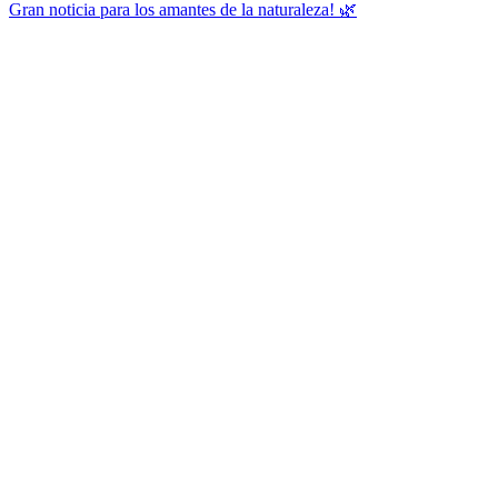
Gran noticia para los amantes de la naturaleza! 🌿