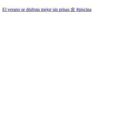
El verano se disfruta mejor sin prisas 🌼 #piscina