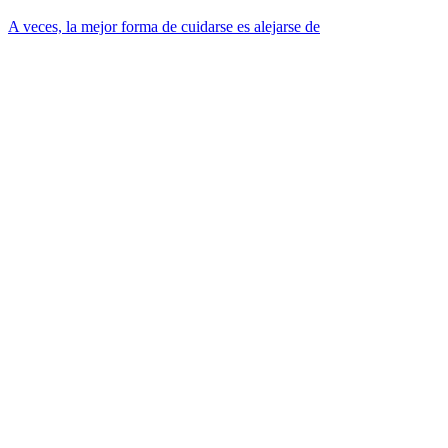
A veces, la mejor forma de cuidarse es alejarse de