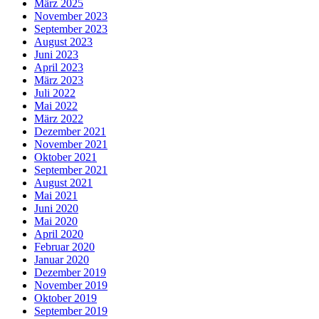
März 2025
November 2023
September 2023
August 2023
Juni 2023
April 2023
März 2023
Juli 2022
Mai 2022
März 2022
Dezember 2021
November 2021
Oktober 2021
September 2021
August 2021
Mai 2021
Juni 2020
Mai 2020
April 2020
Februar 2020
Januar 2020
Dezember 2019
November 2019
Oktober 2019
September 2019