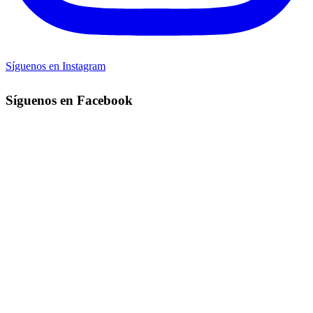
Síguenos en Instagram
Síguenos en Facebook