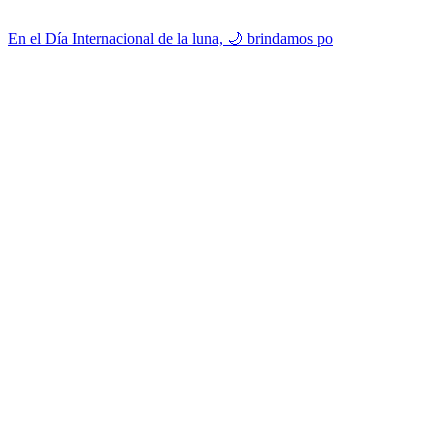
En el Día Internacional de la luna, 🌙 brindamos po