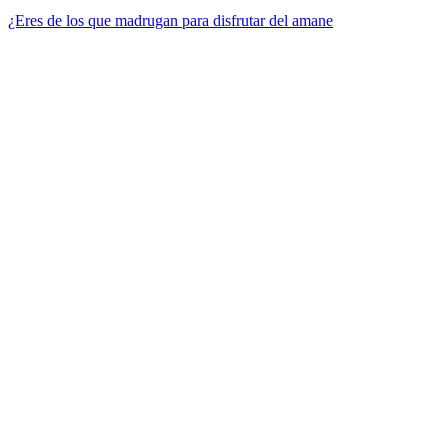
¿Eres de los que madrugan para disfrutar del amane