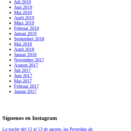
Juli 2019
Juni 2019
Mai 2019
April 2019
März 2019
Februar 2019
Januar 2019
September 2018
Mai 2018
April 2018
Januar 2018
November 2017
August 2017
Juli 2017
Juni 2017
Mai 2017
Februar 2017
Januar 2017
Síguenos en Instagram
La noche del 12 al 13 de agosto, las Perseidas alc