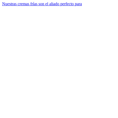
Nuestras cremas frías son el aliado perfecto para